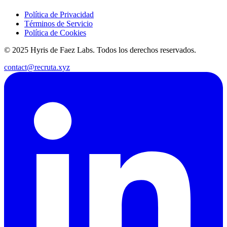
Política de Privacidad
Términos de Servicio
Política de Cookies
© 2025 Hyris de Faez Labs. Todos los derechos reservados.
contact@recruta.xyz