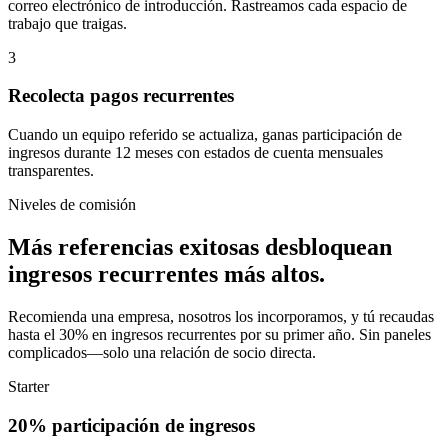
correo electrónico de introducción. Rastreamos cada espacio de
trabajo que traigas.
3
Recolecta pagos recurrentes
Cuando un equipo referido se actualiza, ganas participación de
ingresos durante 12 meses con estados de cuenta mensuales
transparentes.
Niveles de comisión
Más referencias exitosas desbloquean
ingresos recurrentes más altos.
Recomienda una empresa, nosotros los incorporamos, y tú recaudas
hasta el 30% en ingresos recurrentes por su primer año. Sin paneles
complicados—solo una relación de socio directa.
Starter
20% participación de ingresos