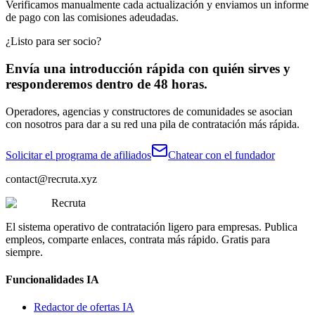
Verificamos manualmente cada actualización y enviamos un informe
de pago con las comisiones adeudadas.
¿Listo para ser socio?
Envía una introducción rápida con quién sirves y
responderemos dentro de 48 horas.
Operadores, agencias y constructores de comunidades se asocian
con nosotros para dar a su red una pila de contratación más rápida.
Solicitar el programa de afiliados
Chatear con el fundador
contact@recruta.xyz
Recruta
El sistema operativo de contratación ligero para empresas. Publica
empleos, comparte enlaces, contrata más rápido. Gratis para
siempre.
Funcionalidades IA
Redactor de ofertas IA