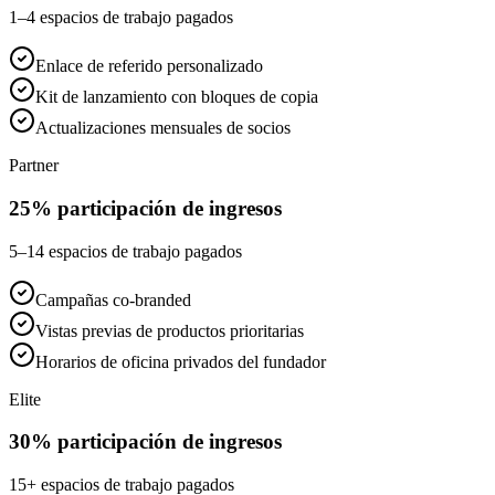
1–4 espacios de trabajo pagados
Enlace de referido personalizado
Kit de lanzamiento con bloques de copia
Actualizaciones mensuales de socios
Partner
25% participación de ingresos
5–14 espacios de trabajo pagados
Campañas co-branded
Vistas previas de productos prioritarias
Horarios de oficina privados del fundador
Elite
30% participación de ingresos
15+ espacios de trabajo pagados