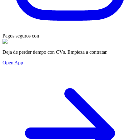
Pagos seguros con
Deja de perder tiempo con CVs. Empieza a contratar.
Open App