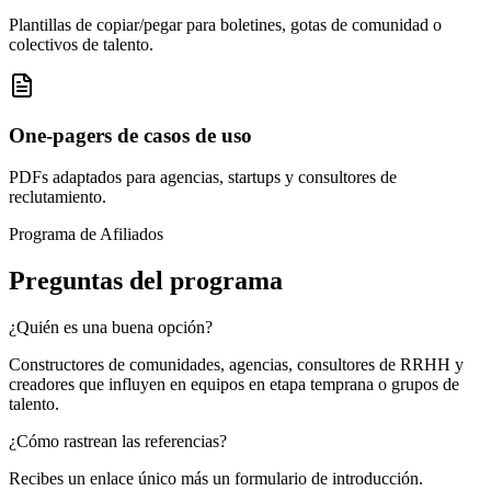
Plantillas de copiar/pegar para boletines, gotas de comunidad o
colectivos de talento.
One-pagers de casos de uso
PDFs adaptados para agencias, startups y consultores de
reclutamiento.
Programa de Afiliados
Preguntas del programa
¿Quién es una buena opción?
Constructores de comunidades, agencias, consultores de RRHH y
creadores que influyen en equipos en etapa temprana o grupos de
talento.
¿Cómo rastrean las referencias?
Recibes un enlace único más un formulario de introducción.