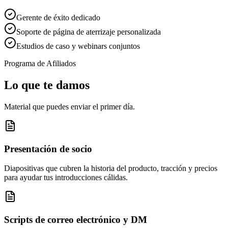
Gerente de éxito dedicado
Soporte de página de aterrizaje personalizada
Estudios de caso y webinars conjuntos
Programa de Afiliados
Lo que te damos
Material que puedes enviar el primer día.
Presentación de socio
Diapositivas que cubren la historia del producto, tracción y precios
para ayudar tus introducciones cálidas.
Scripts de correo electrónico y DM