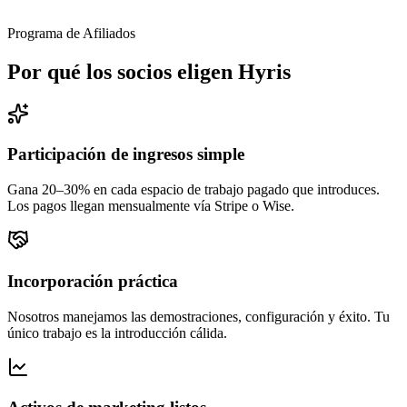
Programa de Afiliados
Por qué los socios eligen Hyris
Participación de ingresos simple
Gana 20–30% en cada espacio de trabajo pagado que introduces.
Los pagos llegan mensualmente vía Stripe o Wise.
Incorporación práctica
Nosotros manejamos las demostraciones, configuración y éxito. Tu
único trabajo es la introducción cálida.