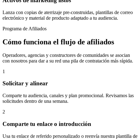
Activos de marketing listos
Lanza con copias de aterrizaje pre-construidas, plantillas de correo
electrónico y material de producto adaptado a tu audiencia.
Programa de Afiliados
Cómo funciona el flujo de afiliados
Operadores, agencias y constructores de comunidades se asocian
con nosotros para dar a su red una pila de contratación más rápida.
1
Solicitar y alinear
Comparte tu audiencia, canales y plan promocional. Revisamos las
solicitudes dentro de una semana.
2
Comparte tu enlace o introducción
Usa tu enlace de referido personalizado o reenvía nuestra plantilla de