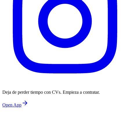
Deja de perder tiempo con CVs. Empieza a contratar.
Open App