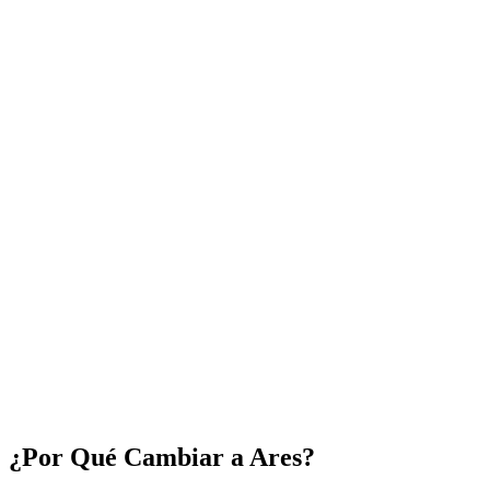
Capacidades de Ares
¿Por Qué Cambiar a Ares?