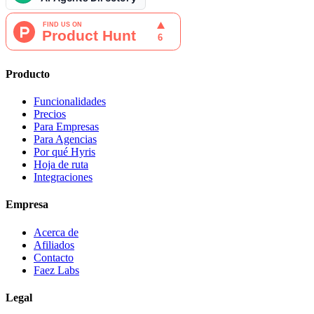
Producto
Funcionalidades
Precios
Para Empresas
Para Agencias
Por qué Hyris
Hoja de ruta
Integraciones
Empresa
Acerca de
Afiliados
Contacto
Faez Labs
Legal