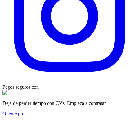
Pagos seguros con
Deja de perder tiempo con CVs. Empieza a contratar.
Open App