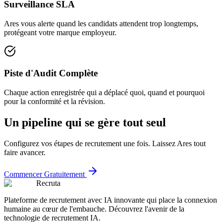
Surveillance SLA
Ares vous alerte quand les candidats attendent trop longtemps,
protégeant votre marque employeur.
Piste d'Audit Complète
Chaque action enregistrée qui a déplacé quoi, quand et pourquoi
pour la conformité et la révision.
Un pipeline qui se gère tout seul
Configurez vos étapes de recrutement une fois. Laissez Ares tout
faire avancer.
Commencer Gratuitement
Recruta
Plateforme de recrutement avec IA innovante qui place la connexion
humaine au cœur de l'embauche. Découvrez l'avenir de la
technologie de recrutement IA.