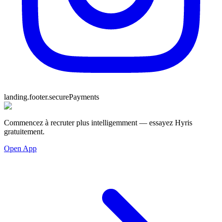
landing.footer.securePayments
Commencez à recruter plus intelligemment — essayez Hyris
gratuitement.
Open App