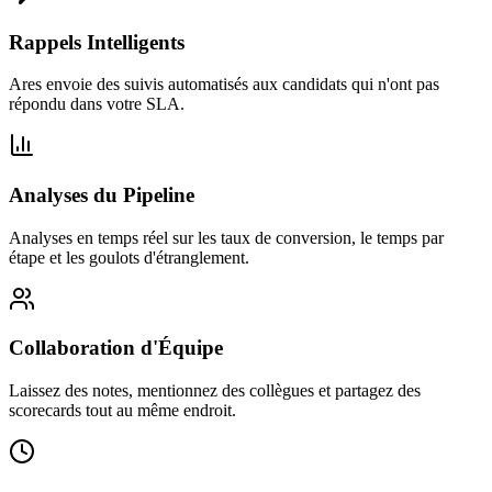
Rappels Intelligents
Ares envoie des suivis automatisés aux candidats qui n'ont pas
répondu dans votre SLA.
Analyses du Pipeline
Analyses en temps réel sur les taux de conversion, le temps par
étape et les goulots d'étranglement.
Collaboration d'Équipe
Laissez des notes, mentionnez des collègues et partagez des
scorecards tout au même endroit.