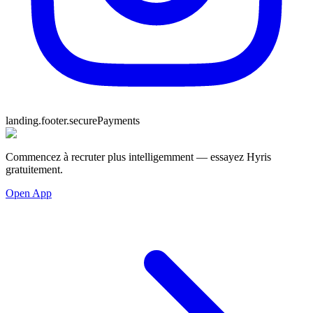
landing.footer.securePayments
Commencez à recruter plus intelligemment — essayez Hyris
gratuitement.
Open App