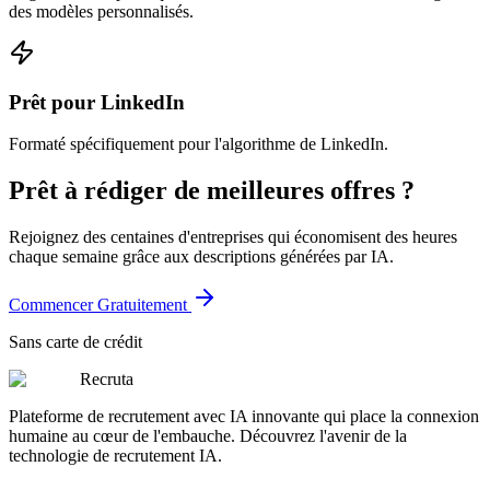
des modèles personnalisés.
Prêt pour LinkedIn
Formaté spécifiquement pour l'algorithme de LinkedIn.
Prêt à rédiger de meilleures offres ?
Rejoignez des centaines d'entreprises qui économisent des heures
chaque semaine grâce aux descriptions générées par IA.
Commencer Gratuitement
Sans carte de crédit
Recruta
Plateforme de recrutement avec IA innovante qui place la connexion
humaine au cœur de l'embauche. Découvrez l'avenir de la
technologie de recrutement IA.