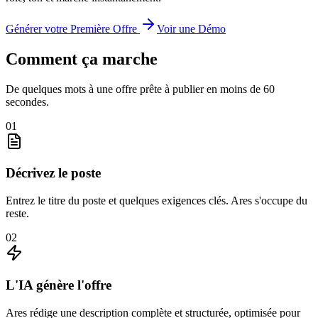
Générer votre Première Offre
Voir une Démo
Comment ça marche
De quelques mots à une offre prête à publier en moins de 60
secondes.
01
Décrivez le poste
Entrez le titre du poste et quelques exigences clés. Ares s'occupe du
reste.
02
L'IA génère l'offre
Ares rédige une description complète et structurée, optimisée pour