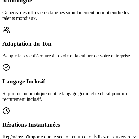
Multilingue
Générez des offres en 6 langues simultanément pour atteindre les
talents mondiaux.
Adaptation du Ton
Adapte le style d'écriture à la voix et la culture de votre entreprise.
Langage Inclusif
Supprime automatiquement le langage genré et exclusif pour un
recrutement inclusif.
Itérations Instantanées
Régénérez n'importe quelle section en un clic. Éditez et sauvegardez