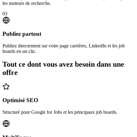
les moteurs de recherche.
03
Publiez partout
Publiez directement sur votre page carrières, LinkedIn et les job
boards en un clic.
Tout ce dont vous avez besoin dans une
offre
Optimisé SEO
Structuré pour Google for Jobs et les principaux job boards.