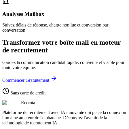
Analyses Mailbox
Suivez délais de réponse, charge non lue et conversion par
conversation.
Transformez votre boîte mail en moteur
de recrutement
Gardez la communication candidat rapide, cohérente et visible pour
toute votre équipe.
Commencer Gratuitement
Sans carte de crédit
Recruta
Plateforme de recrutement avec IA innovante qui place la connexion
humaine au cœur de l'embauche. Découvrez l'avenir de la
technologie de recrutement IA.