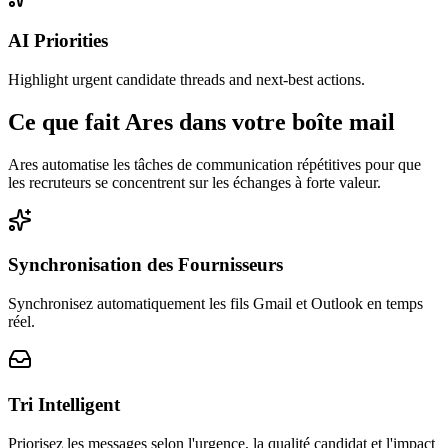
AI Priorities
Highlight urgent candidate threads and next-best actions.
Ce que fait Ares dans votre boîte mail
Ares automatise les tâches de communication répétitives pour que
les recruteurs se concentrent sur les échanges à forte valeur.
Synchronisation des Fournisseurs
Synchronisez automatiquement les fils Gmail et Outlook en temps
réel.
Tri Intelligent
Priorisez les messages selon l'urgence, la qualité candidat et l'impact