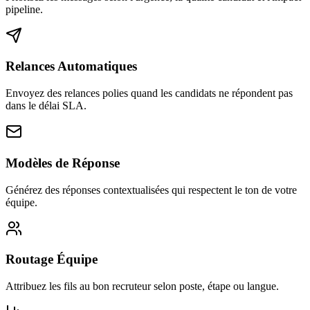
pipeline.
Relances Automatiques
Envoyez des relances polies quand les candidats ne répondent pas
dans le délai SLA.
Modèles de Réponse
Générez des réponses contextualisées qui respectent le ton de votre
équipe.
Routage Équipe
Attribuez les fils au bon recruteur selon poste, étape ou langue.