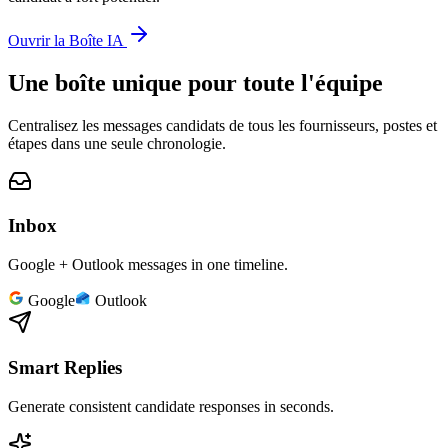
Ouvrir la Boîte IA
Une boîte unique pour toute l'équipe
Centralisez les messages candidats de tous les fournisseurs, postes et
étapes dans une seule chronologie.
Inbox
Google + Outlook messages in one timeline.
Google
Outlook
Smart Replies
Generate consistent candidate responses in seconds.