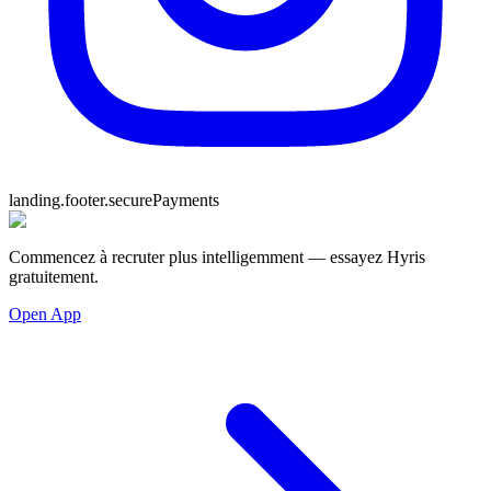
landing.footer.securePayments
Commencez à recruter plus intelligemment — essayez Hyris
gratuitement.
Open App