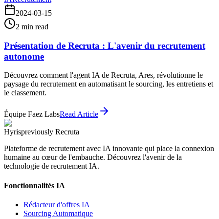
2024-03-15
2
min read
Présentation de Recruta : L'avenir du recrutement
autonome
Découvrez comment l'agent IA de Recruta, Ares, révolutionne le
paysage du recrutement en automatisant le sourcing, les entretiens et
le classement.
Équipe Faez Labs
Read Article
Hyris
previously Recruta
Plateforme de recrutement avec IA innovante qui place la connexion
humaine au cœur de l'embauche. Découvrez l'avenir de la
technologie de recrutement IA.
Fonctionnalités IA
Rédacteur d'offres IA
Sourcing Automatique