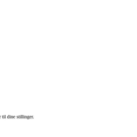
l dine stillinger.