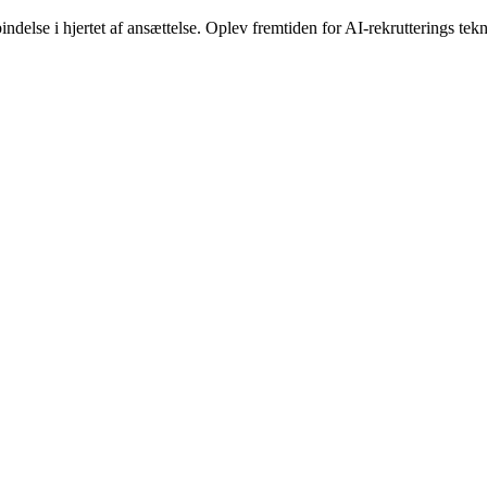
ndelse i hjertet af ansættelse. Oplev fremtiden for AI-rekrutterings tekn