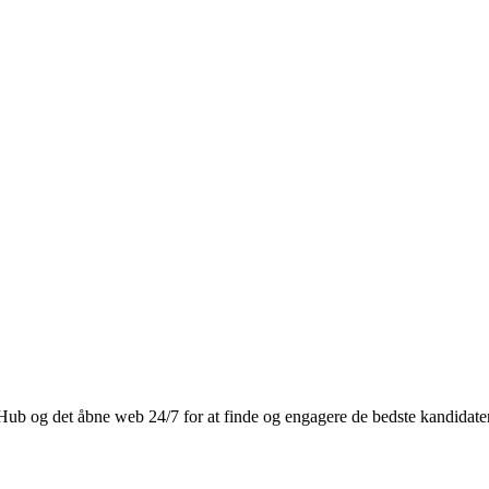
b og det åbne web 24/7 for at finde og engagere de bedste kandidater ti