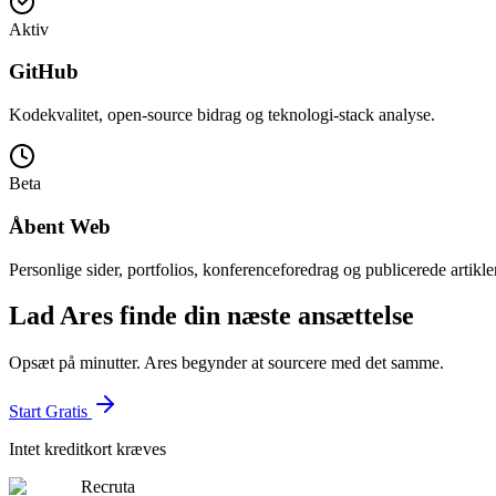
Aktiv
GitHub
Kodekvalitet, open-source bidrag og teknologi-stack analyse.
Beta
Åbent Web
Personlige sider, portfolios, konferenceforedrag og publicerede artikler
Lad Ares finde din næste ansættelse
Opsæt på minutter. Ares begynder at sourcere med det samme.
Start Gratis
Intet kreditkort kræves
Recruta