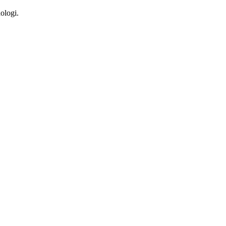
ologi.