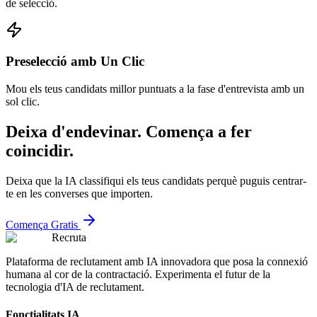
de selecció.
Preselecció amb Un Clic
Mou els teus candidats millor puntuats a la fase d'entrevista amb un
sol clic.
Deixa d'endevinar. Comença a fer
coincidir.
Deixa que la IA classifiqui els teus candidats perquè puguis centrar-
te en les converses que importen.
Comença Gratis
Recruta
Plataforma de reclutament amb IA innovadora que posa la connexió
humana al cor de la contractació. Experimenta el futur de la
tecnologia d'IA de reclutament.
Fonctialitats IA