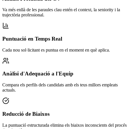
Va més enllà de les paraules clau entén el context, la seniority i la
trajectòria professional.
Puntuació en Temps Real
Cada nou sol·licitant es puntua en el moment en què aplica.
Anàlisi d'Adequació a l'Equip
Compara els perfils dels candidats amb els teus millors empleats
actuals.
Reducció de Biaixos
La puntuació estructurada elimina els biaixos inconscients del procés