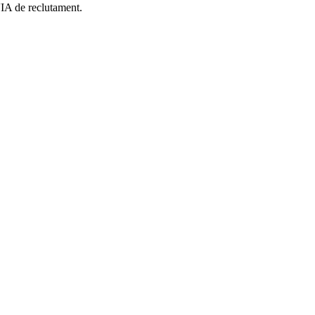
'IA de reclutament.