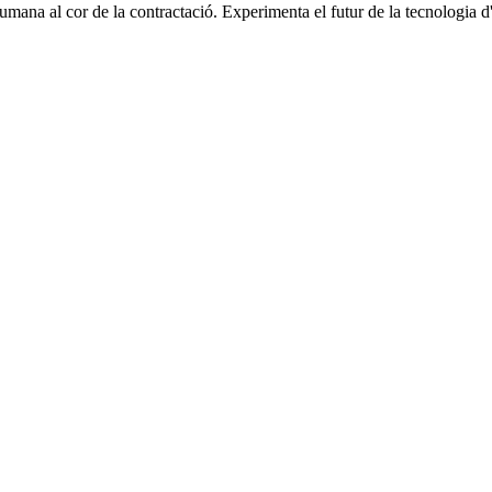
ana al cor de la contractació. Experimenta el futur de la tecnologia d