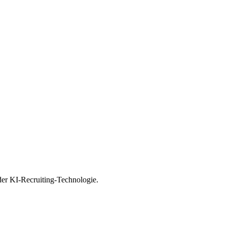
 der KI-Recruiting-Technologie.