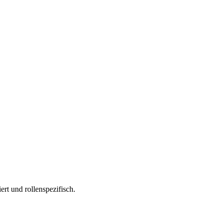
ert und rollenspezifisch.