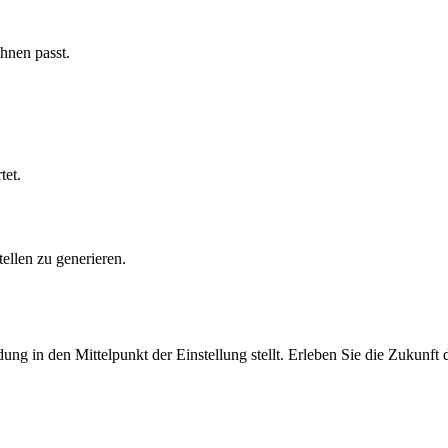
hnen passt.
tet.
ellen zu generieren.
ung in den Mittelpunkt der Einstellung stellt. Erleben Sie die Zukunft