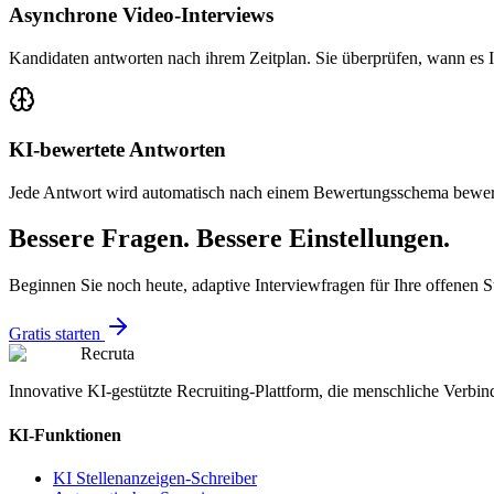
Asynchrone Video-Interviews
Kandidaten antworten nach ihrem Zeitplan. Sie überprüfen, wann es I
KI-bewertete Antworten
Jede Antwort wird automatisch nach einem Bewertungsschema bewer
Bessere Fragen. Bessere Einstellungen.
Beginnen Sie noch heute, adaptive Interviewfragen für Ihre offenen St
Gratis starten
Recruta
Innovative KI-gestützte Recruiting-Plattform, die menschliche Verbind
KI-Funktionen
KI Stellenanzeigen-Schreiber