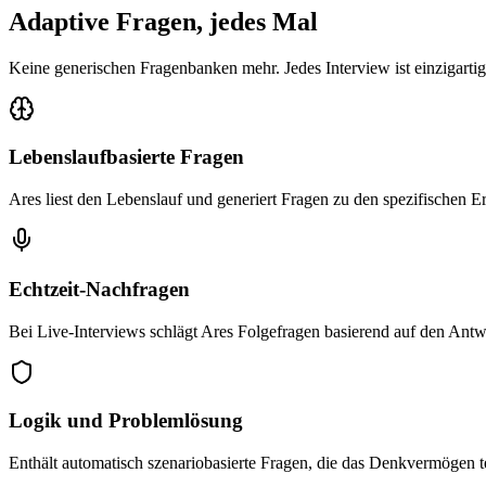
Adaptive Fragen, jedes Mal
Keine generischen Fragenbanken mehr. Jedes Interview ist einzigartig
Lebenslaufbasierte Fragen
Ares liest den Lebenslauf und generiert Fragen zu den spezifischen 
Echtzeit-Nachfragen
Bei Live-Interviews schlägt Ares Folgefragen basierend auf den Antw
Logik und Problemlösung
Enthält automatisch szenariobasierte Fragen, die das Denkvermögen t